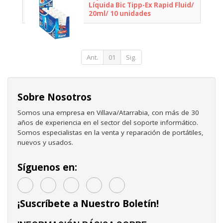
Líquida Bic Tipp-Ex Rapid Fluid/
20ml/ 10 unidades
Ant.
01
Sig.
Sobre Nosotros
Somos una empresa en Villava/Atarrabia, con más de 30
años de experiencia en el sector del soporte informático.
Somos especialistas en la venta y reparación de portátiles,
nuevos y usados.
Síguenos en:
¡Suscríbete a Nuestro Boletín!