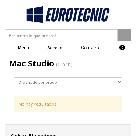
Menú
Acceso
Contacto
0
Mac Studio
(0 art.)
No hay resultados.