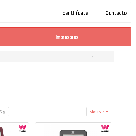
Identifícate
Contacto
Impresoras
Sig.
Mostrar