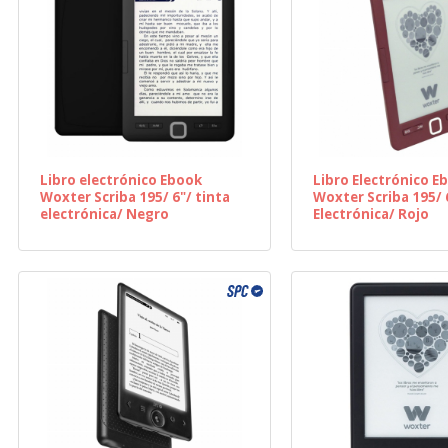
Libro electrónico Ebook
Libro Electrónico E
Woxter Scriba 195/ 6"/ tinta
Woxter Scriba 195/ 
electrónica/ Negro
Electrónica/ Rojo