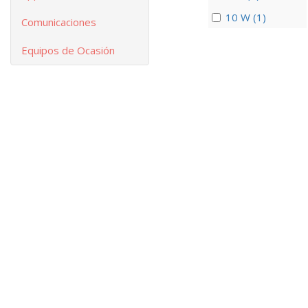
10 W (1)
Comunicaciones
Equipos de Ocasión