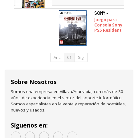
SONY -
Juego para
Consola Sony
PS5 Resident
Evil Requiem
Ant.
01
Sig.
Sobre Nosotros
Somos una empresa en Villava/Atarrabia, con más de 30
años de experiencia en el sector del soporte informático.
Somos especialistas en la venta y reparación de portátiles,
nuevos y usados.
Síguenos en: