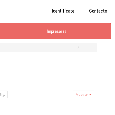
Identifícate
Contacto
Impresoras
Sig.
Mostrar