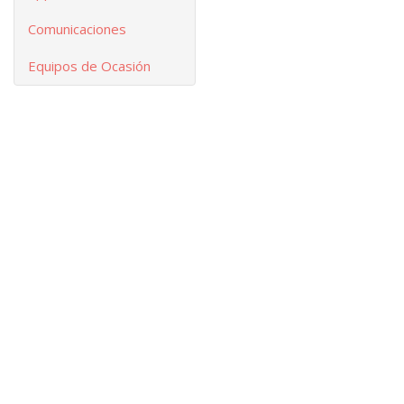
Comunicaciones
Equipos de Ocasión