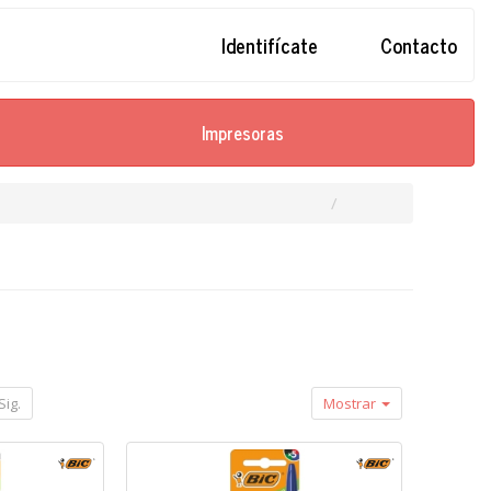
Identifícate
Contacto
Impresoras
Sig.
Mostrar