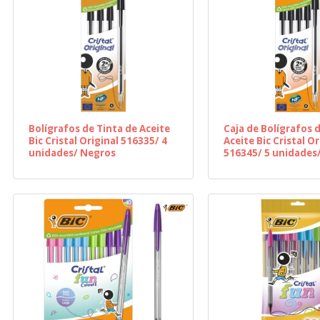
Bolígrafos de Tinta de Aceite
Caja de Bolígrafos 
Bic Cristal Original 516335/ 4
Aceite Bic Cristal Or
unidades/ Negros
516345/ 5 unidades