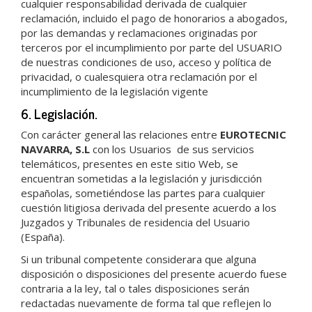
cualquier responsabilidad derivada de cualquier
reclamación, incluido el pago de honorarios a abogados,
por las demandas y reclamaciones originadas por
terceros por el incumplimiento por parte del USUARIO
de nuestras condiciones de uso, acceso y política de
privacidad, o cualesquiera otra reclamación por el
incumplimiento de la legislación vigente
6. Legislación.
Con carácter general las relaciones entre
EUROTECNIC
NAVARRA, S.L
con los Usuarios de sus servicios
telemáticos, presentes en este sitio Web, se
encuentran sometidas a la legislación y jurisdicción
españolas, sometiéndose las partes para cualquier
cuestión litigiosa derivada del presente acuerdo a los
Juzgados y Tribunales de residencia del Usuario
(España).
Si un tribunal competente considerara que alguna
disposición o disposiciones del presente acuerdo fuese
contraria a la ley, tal o tales disposiciones serán
redactadas nuevamente de forma tal que reflejen lo