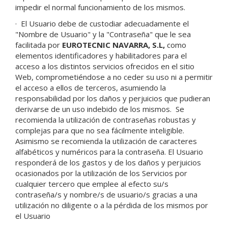
impedir el normal funcionamiento de los mismos.
·
El Usuario debe de custodiar adecuadamente el
"Nombre de Usuario" y la "Contraseña" que le sea
facilitada por
EUROTECNIC NAVARRA, S.L
,
como
elementos identificadores y habilitadores para el
acceso a los distintos servicios ofrecidos en el sitio
Web, comprometiéndose a no ceder su uso ni a permitir
el acceso a ellos de terceros, asumiendo la
responsabilidad por los daños y perjuicios que pudieran
derivarse de un uso indebido de los mismos. Se
recomienda la utilización de contraseñas robustas y
complejas para que no sea fácilmente inteligible.
Asimismo se recomienda la utilización de caracteres
alfabéticos y numéricos para la contraseña. El Usuario
responderá de los gastos y de los daños y perjuicios
ocasionados por la utilización de los Servicios por
cualquier tercero que emplee al efecto su/s
contraseña/s y nombre/s de usuario/s gracias a una
utilización no diligente o a la pérdida de los mismos por
el Usuario