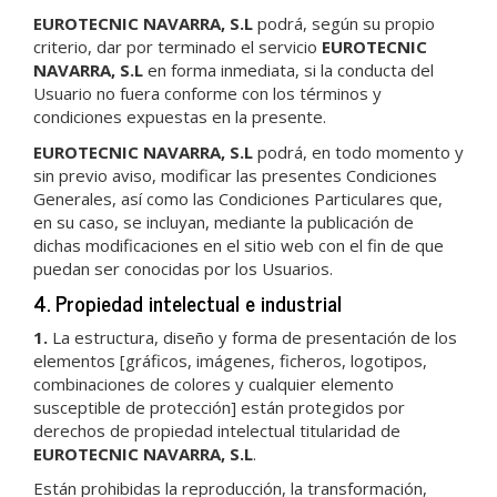
EUROTECNIC NAVARRA, S.L
podrá, según su propio
criterio, dar por terminado el servicio
EUROTECNIC
NAVARRA, S.L
en forma inmediata, si la conducta del
Usuario no fuera conforme con los términos y
condiciones expuestas en la presente.
EUROTECNIC NAVARRA, S.L
podrá, en todo momento y
sin previo aviso, modificar las presentes Condiciones
Generales, así como las Condiciones Particulares que,
en su caso, se incluyan, mediante la publicación de
dichas modificaciones en el sitio web con el fin de que
puedan ser conocidas por los Usuarios.
4. Propiedad intelectual e industrial
1.
La estructura, diseño y forma de presentación de los
elementos [gráficos, imágenes, ficheros, logotipos,
combinaciones de colores y cualquier elemento
susceptible de protección] están protegidos por
derechos de propiedad intelectual titularidad de
EUROTECNIC NAVARRA, S.L
.
Están prohibidas la reproducción, la transformación,