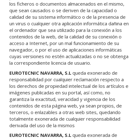
los ficheros o documentos almacenados en el mismo,
que sean causados o se deriven de la capacidad o
calidad de su sistema informático o de la presencia de
un virus o cualquier otra aplicación informática dañina en
el ordenador que sea utilizado para la conexión a los
contenidos de la web, de la calidad de su conexión o
acceso a Internet, por un mal funcionamiento de su
navegador, o por el uso de aplicaciones informáticas
cuyas versiones no estén actualizadas o no se obtenga
la correspondiente licencia de usuario.
EUROTECNIC NAVARRA, S.L
queda exonerado de
responsabilidad por cualquier reclamación respecto a
los derechos de propiedad intelectual de los artículos e
imágenes publicadas en su portal, así como, no
garantiza la exactitud, veracidad y vigencia de los
contenidos de esta página web, ya sean propios, de
terceros, o enlazables a otras web sites, quedando
totalmente exonerada de cualquier responsabilidad
derivada del uso de la mismos
EUROTECNIC NAVARRA, S.L
queda exonerada de