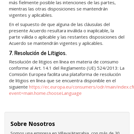
más fielmente posible las intenciones de las partes,
mientras las otras disposiciones se mantendrán
vigentes y aplicables.
En el supuesto de que alguna de las cláusulas del
presente Acuerdo resultara inválida o inaplicable, la
parte válida o aplicable y las restantes disposiciones del
Acuerdo se mantendrán vigentes y aplicables.
7. Resolución de Litigios.
Resolución de litigios en línea en materia de consumo
conforme al Art. 14.1 del Reglamento (UE) 524/2013: La
Comisión Europea facilita una plataforma de resolución
de litigios en línea que se encuentra disponible en el
siguiente
https://ec.europa.eu/consumers/odr/main/index.c
event=main.home.chooseLanguage
Sobre Nosotros
Somos una empresa en Villava/Atarrabia, con más de 30