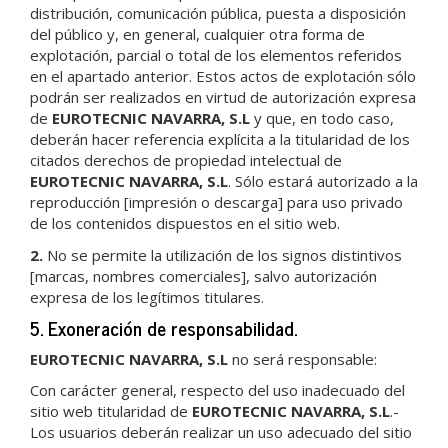
distribución, comunicación pública, puesta a disposición
del público y, en general, cualquier otra forma de
explotación, parcial o total de los elementos referidos
en el apartado anterior. Estos actos de explotación sólo
podrán ser realizados en virtud de autorización expresa
de
EUROTECNIC NAVARRA, S.L
y que, en todo caso,
deberán hacer referencia explícita a la titularidad de los
citados derechos de propiedad intelectual de
EUROTECNIC NAVARRA, S.L
. Sólo estará autorizado a la
reproducción [impresión o descarga] para uso privado
de los contenidos dispuestos en el sitio web.
2.
No se permite la utilización de los signos distintivos
[marcas, nombres comerciales], salvo autorización
expresa de los legítimos titulares.
5. Exoneración de responsabilidad.
EUROTECNIC NAVARRA, S.L
no será responsable:
Con carácter general, respecto del uso inadecuado del
sitio web titularidad de
EUROTECNIC NAVARRA, S.L
.-
Los usuarios deberán realizar un uso adecuado del sitio