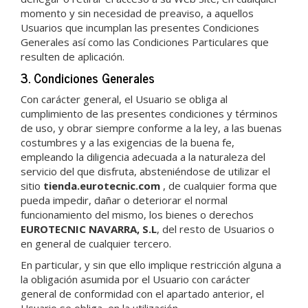
momento y sin necesidad de preaviso, a aquellos
Usuarios que incumplan las presentes Condiciones
Generales así como las Condiciones Particulares que
resulten de aplicación.
3. Condiciones Generales
Con carácter general, el Usuario se obliga al
cumplimiento de las presentes condiciones y términos
de uso, y obrar siempre conforme a la ley, a las buenas
costumbres y a las exigencias de la buena fe,
empleando la diligencia adecuada a la naturaleza del
servicio del que disfruta, absteniéndose de utilizar el
sitio
tienda.eurotecnic.com
, de cualquier forma que
pueda impedir, dañar o deteriorar el normal
funcionamiento del mismo, los bienes o derechos
EUROTECNIC NAVARRA, S.L
, del resto de Usuarios o
en general de cualquier tercero.
En particular, y sin que ello implique restricción alguna a
la obligación asumida por el Usuario con carácter
general de conformidad con el apartado anterior, el