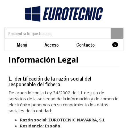
Menú
Acceso
Contacto
0
Información Legal
1. Identificación de la razón social del
responsable del fichero
De acuerdo con la Ley 34/2002 de 11 de julio de
servicios de la sociedad de la información y de comercio
electrónico ponemos en su conocimiento los datos
sociales de la entidad:
Razón social:
EUROTECNIC NAVARRA, S.L
Residencia:
España