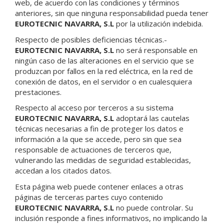
web, de acuerdo con las condiciones y términos
anteriores, sin que ninguna responsabilidad pueda tener
EUROTECNIC NAVARRA, S.L
por la utilización indebida.
Respecto de posibles deficiencias técnicas.-
EUROTECNIC NAVARRA, S.L
no será responsable en
ningún caso de las alteraciones en el servicio que se
produzcan por fallos en la red eléctrica, en la red de
conexión de datos, en el servidor o en cualesquiera
prestaciones.
Respecto al acceso por terceros a su sistema
EUROTECNIC NAVARRA, S.L
adoptará las cautelas
técnicas necesarias a fin de proteger los datos e
información a la que se accede, pero sin que sea
responsable de actuaciones de terceros que,
vulnerando las medidas de seguridad establecidas,
accedan a los citados datos.
Esta página web puede contener enlaces a otras
páginas de terceras partes cuyo contenido
EUROTECNIC NAVARRA, S.L
no puede controlar. Su
inclusión responde a fines informativos, no implicando la