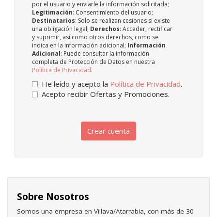
por el usuario y enviarle la información solicitada;
Legitimación
: Consentimiento del usuario;
Destinatarios
: Solo se realizan cesiones si existe
una obligación legal;
Derechos
: Acceder, rectificar
y suprimir, así como otros derechos, como se
indica en la información adicional;
Información
Adicional
: Puede consultar la información
completa de Protección de Datos en nuestra
Política de Privacidad
.
He leído y acepto la
Política de Privacidad
.
Acepto recibir Ofertas y Promociones.
Crear cuenta
Sobre Nosotros
Somos una empresa en Villava/Atarrabia, con más de 30