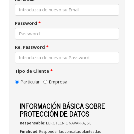
Password
*
Re. Password
*
Tipo de Cliente
*
Particular
Empresa
INFORMACIÓN BÁSICA SOBRE
PROTECCIÓN DE DATOS
Responsable
: EUROTECNIC NAVARRA, S.L
Finalidad
: Responder las consultas planteadas