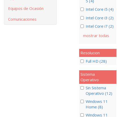
5 (4)
Equipos de Ocasión
Intel Core i5 (4)
Intel Core i3 (2)
Comunicaciones
Intel Core i7 (2)
mostrar todas
Resolucion
Full HD (28)
Sistema
Operativo
Sin Sistema
Operativo (12)
Windows 11
Home (8)
Windows 11