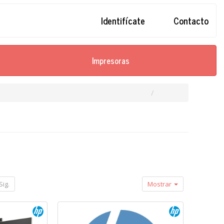
Identifícate
Contacto
Impresoras
Sig.
Mostrar