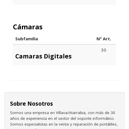
Cámaras
Subfamilia
Nº Art.
30
Camaras Digitales
Sobre Nosotros
Somos una empresa en Villava/Atarrabia, con más de 30
años de experiencia en el sector del soporte informático.
Somos especialistas en la venta y reparación de portátiles,