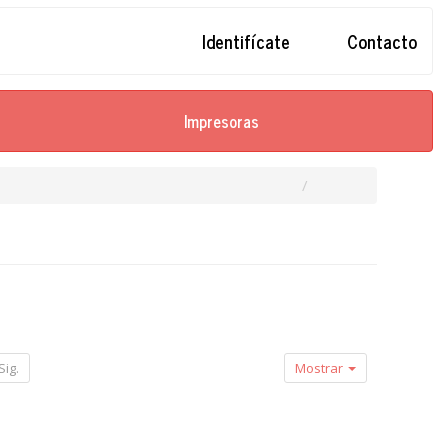
Identifícate
Contacto
Impresoras
Sig.
Mostrar