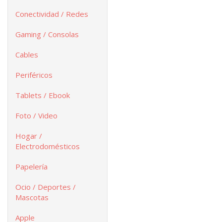
Conectividad / Redes
Gaming / Consolas
Cables
Periféricos
Tablets / Ebook
Foto / Video
Hogar /
Electrodomésticos
Papelería
Ocio / Deportes /
Mascotas
Apple