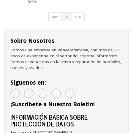
Ant.
01
Sig.
Sobre Nosotros
Somos una empresa en Villava/Atarrabia, con más de 30
años de experiencia en el sector del soporte informático.
Somos especialistas en la venta y reparación de portátiles,
nuevos y usados.
Síguenos en:
¡Suscríbete a Nuestro Boletín!
INFORMACIÓN BÁSICA SOBRE
PROTECCIÓN DE DATOS
Responsable
: EUROTECNIC NAVARRA, S.L