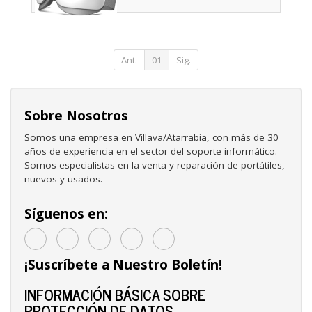
Ant.
01
Sig.
Sobre Nosotros
Somos una empresa en Villava/Atarrabia, con más de 30
años de experiencia en el sector del soporte informático.
Somos especialistas en la venta y reparación de portátiles,
nuevos y usados.
Síguenos en:
¡Suscríbete a Nuestro Boletín!
INFORMACIÓN BÁSICA SOBRE
PROTECCIÓN DE DATOS