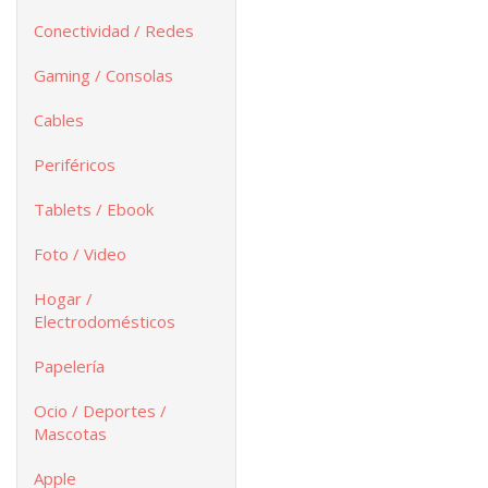
Conectividad / Redes
Gaming / Consolas
Cables
Periféricos
Tablets / Ebook
Foto / Video
Hogar /
Electrodomésticos
Papelería
Ocio / Deportes /
Mascotas
Apple