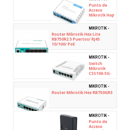
RB941-2ND
Punto de
Acceso
Mikrotik Hap
Lite Classic
RB941-2ND
MIKROTIK -
RB750R2
Router Mikrotik Hex Lite
RB750R2 5 Puertos/ RJ45
10/100/ PoE
MIKROTIK -
CSS106-5G-
Switch
1S
Mikrotik
CSS106-5G-
1S 6 Puertos/
RJ45
MIKROTIK -
10/100/1000/
RB750GR3
Router Mikrotik Hex RB750GR3
SFP/ PoE
MIKROTIK -
RB952UI-
Punto de
5AC2ND-TC
Acceso