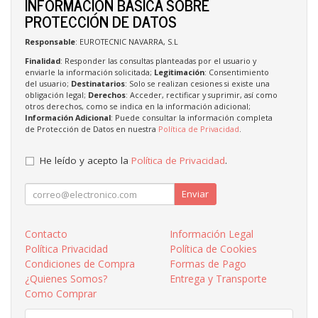
INFORMACIÓN BÁSICA SOBRE
PROTECCIÓN DE DATOS
Responsable
: EUROTECNIC NAVARRA, S.L
Finalidad
: Responder las consultas planteadas por el usuario y
enviarle la información solicitada;
Legitimación
: Consentimiento
del usuario;
Destinatarios
: Solo se realizan cesiones si existe una
obligación legal;
Derechos
: Acceder, rectificar y suprimir, así como
otros derechos, como se indica en la información adicional;
Información Adicional
: Puede consultar la información completa
de Protección de Datos en nuestra
Política de Privacidad
.
He leído y acepto la
Política de Privacidad
.
Enviar
Contacto
Información Legal
Política Privacidad
Política de Cookies
Condiciones de Compra
Formas de Pago
¿Quienes Somos?
Entrega y Transporte
Como Comprar