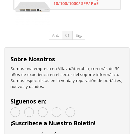
10/100/1000/ SFP/ PoE
SFP/ PoE
Ant.
01
Sig.
Sobre Nosotros
Somos una empresa en Villava/Atarrabia, con más de 30
años de experiencia en el sector del soporte informático.
Somos especialistas en la venta y reparación de portátiles,
nuevos y usados.
Síguenos en:
¡Suscríbete a Nuestro Boletín!