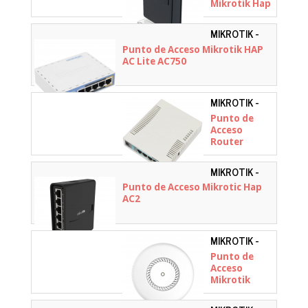
Mikrotik Hap
AC Lite
Tower
MIKROTIK -
RB952UI-
RB952UI-
Punto de Acceso Mikrotik HAP
5AC2ND-T
5AC2ND
AC Lite AC750
MIKROTIK -
RB951UI-
Punto de
2HND
Acceso
Router
Mikrotik
RB951Ui-
MIKROTIK -
2HnD
RBD52G-
Punto de Acceso Mikrotic Hap
5HACD2HND-
AC2
TC
MIKROTIK -
RBCAPGI-
Punto de
5ACD2ND
Acceso
Mikrotik
RB/CAP AC
PGI-