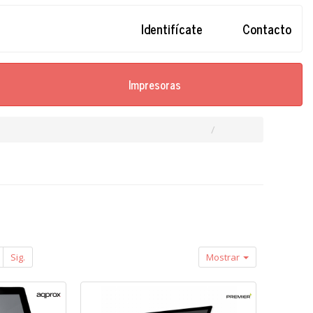
Identifícate
Contacto
Impresoras
Sig.
Mostrar