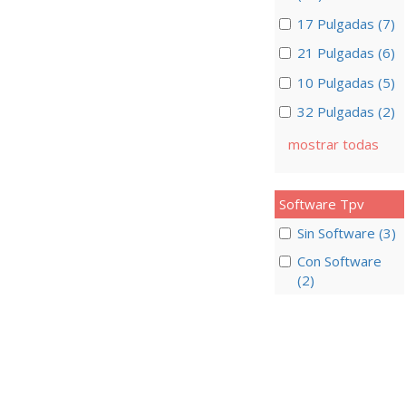
17 Pulgadas (7)
21 Pulgadas (6)
10 Pulgadas (5)
32 Pulgadas (2)
mostrar todas
Software Tpv
Sin Software (3)
Con Software
(2)