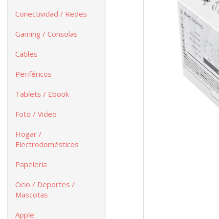
Conectividad / Redes
Gaming / Consolas
Cables
Periféricos
Tablets / Ebook
Foto / Video
Hogar /
Electrodomésticos
Papelería
Ocio / Deportes /
Mascotas
Apple