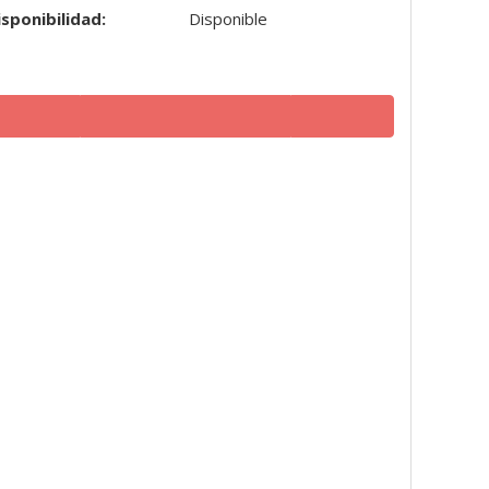
isponibilidad:
Disponible