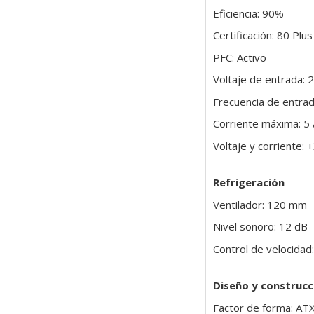
Eficiencia: 90%
Certificación: 80 Pl
PFC: Activo
Voltaje de entrada: 
Frecuencia de entra
Corriente máxima: 5 
Voltaje y corriente:
Refrigeración
Ventilador: 120 mm
Nivel sonoro: 12 dB
Control de velocidad
Diseño y construcc
Factor de forma: AT