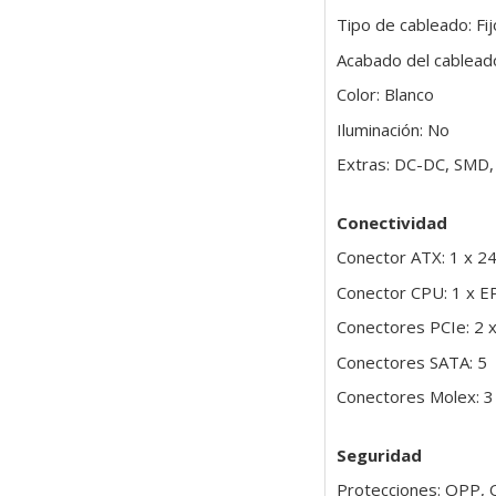
Tipo de cableado: Fij
Acabado del cablead
Color: Blanco
Iluminación: No
Extras: DC-DC, SMD
Conectividad
Conector ATX: 1 x 2
Conector CPU: 1 x E
Conectores PCIe: 2 
Conectores SATA: 5
Conectores Molex: 3
Seguridad
Protecciones: OPP,