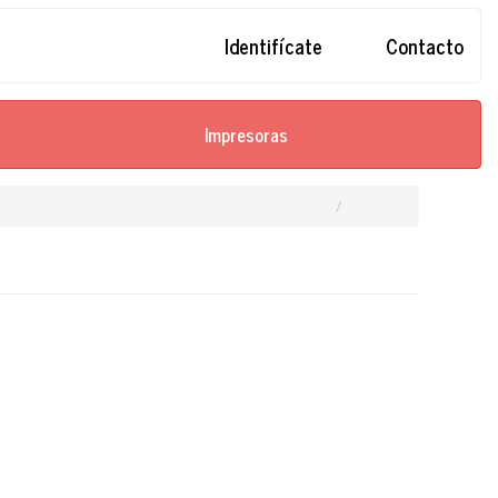
Identifícate
Contacto
Impresoras