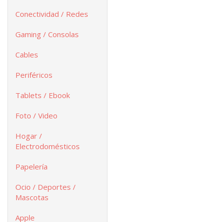
Conectividad / Redes
Gaming / Consolas
Cables
Periféricos
Tablets / Ebook
Foto / Video
Hogar /
Electrodomésticos
Papelería
Ocio / Deportes /
Mascotas
Apple