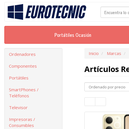
Portátiles Ocasión
Inicio
Marcas
Ordenadores
Componentes
Artículos 
Portátiles
SmartPhones /
Teléfonos
Televisor
Impresoras /
Consumibles