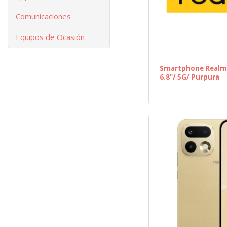
Comunicaciones
Equipos de Ocasión
Smartphone Realme
6.8"/ 5G/ Purpura