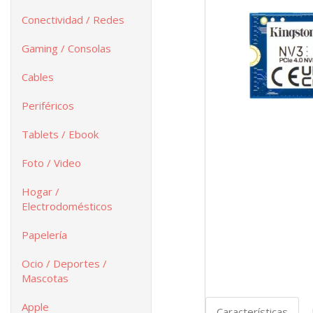
Conectividad / Redes
Gaming / Consolas
Cables
Periféricos
Tablets / Ebook
Foto / Video
Hogar /
Electrodomésticos
Papelería
Ocio / Deportes /
Mascotas
Apple
Características