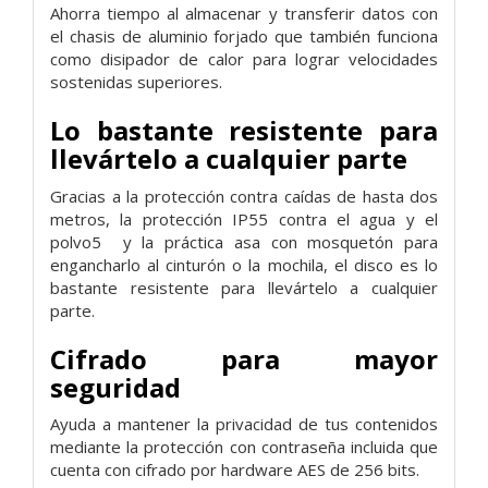
Ahorra tiempo al almacenar y transferir datos con
el chasis de aluminio forjado que también funciona
como disipador de calor para lograr velocidades
sostenidas superiores.
Lo bastante resistente para
llevártelo a cualquier parte
Gracias a la protección contra caídas de hasta dos
metros, la protección IP55 contra el agua y el
polvo5 y la práctica asa con mosquetón para
engancharlo al cinturón o la mochila, el disco es lo
bastante resistente para llevártelo a cualquier
parte.
Cifrado para mayor
seguridad
Ayuda a mantener la privacidad de tus contenidos
mediante la protección con contraseña incluida que
cuenta con cifrado por hardware AES de 256 bits.