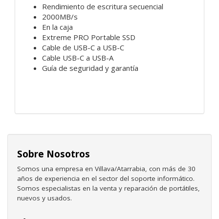
Rendimiento de escritura secuencial
2000MB/s
En la caja
Extreme PRO Portable SSD
Cable de USB-C a USB-C
Cable USB-C a USB-A
Guía de seguridad y garantía
Sobre Nosotros
Somos una empresa en Villava/Atarrabia, con más de 30
años de experiencia en el sector del soporte informático.
Somos especialistas en la venta y reparación de portátiles,
nuevos y usados.