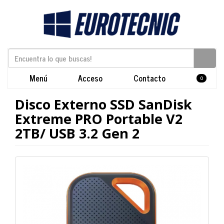
Menú
Acceso
Contacto
0
Disco Externo SSD SanDisk
Extreme PRO Portable V2
2TB/ USB 3.2 Gen 2