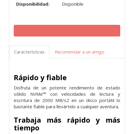
Disponibilidad:
Disponible
Características
Recomendar a un amigo
Rápido y fiable
Disfruta de un potente rendimiento de estado
sólido NVMe™ con velocidades de lectura y
escritura de 2000 MB/s2 en un disco portátil lo
bastante fiable para llevártelo a cualquier aventura.
Trabaja más rápido y más
tiempo