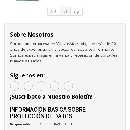
Ant.
01
Sig.
Sobre Nosotros
Somos una empresa en Villava/Atarrabia, con más de 30
años de experiencia en el sector del soporte informático.
Somos especialistas en la venta y reparación de portátiles,
nuevos y usados.
Síguenos en:
¡Suscríbete a Nuestro Boletín!
INFORMACIÓN BÁSICA SOBRE
PROTECCIÓN DE DATOS
Responsable
: EUROTECNIC NAVARRA, S.L