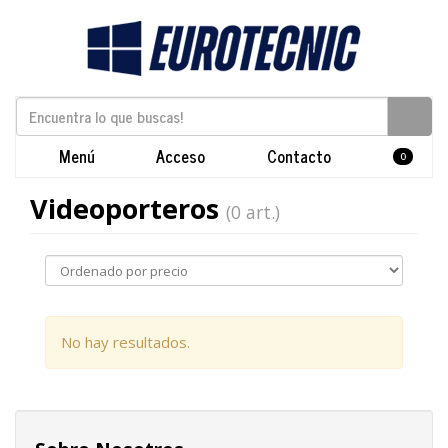
Menú
Acceso
Contacto
0
Videoporteros
(0 art.)
No hay resultados.