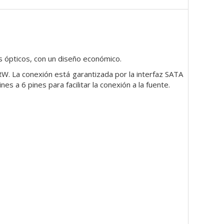
s ópticos, con un diseño económico.
. La conexión está garantizada por la interfaz SATA
es a 6 pines para facilitar la conexión a la fuente.