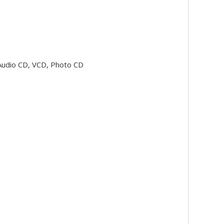
udio CD, VCD, Photo CD