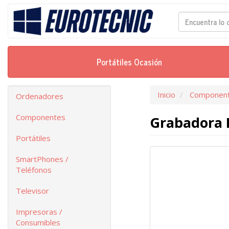
Portátiles Ocasión
Inicio
Componen
Ordenadores
Componentes
Grabadora 
Portátiles
SmartPhones /
Teléfonos
Televisor
Impresoras /
Consumibles