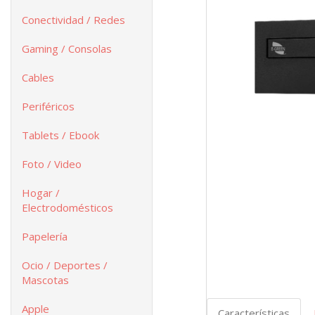
Conectividad / Redes
Gaming / Consolas
Cables
Periféricos
Tablets / Ebook
Foto / Video
Hogar /
Electrodomésticos
Papelería
Ocio / Deportes /
Mascotas
Apple
Características