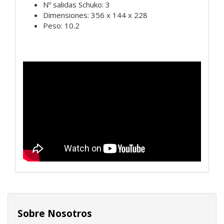
Nº salidas Schuko: 3
Dimensiones: 356 x 144 x 228
Peso: 10.2
Sobre Nosotros