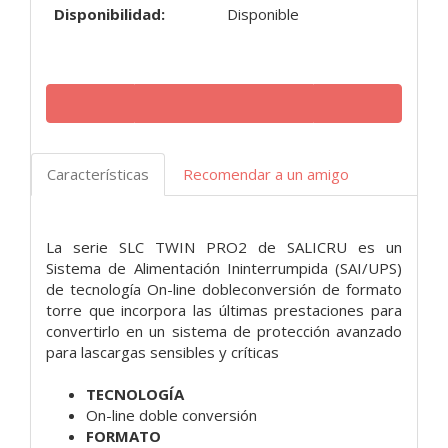
Disponibilidad:
Disponible
Características
Recomendar a un amigo
La serie SLC TWIN PRO2 de SALICRU es un
Sistema de Alimentación Ininterrumpida (SAI/UPS)
de tecnología On-line dobleconversión de formato
torre que incorpora las últimas prestaciones para
convertirlo en un sistema de protección avanzado
para lascargas sensibles y críticas
TECNOLOGÍA
On-line doble conversión
FORMATO