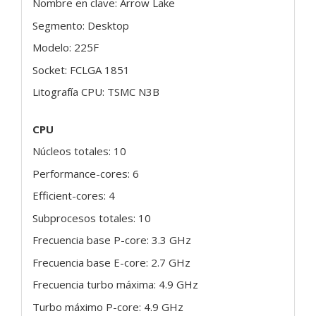
Nombre en clave: Arrow Lake
Segmento: Desktop
Modelo: 225F
Socket: FCLGA 1851
Litografía CPU: TSMC N3B
CPU
Núcleos totales: 10
Performance-cores: 6
Efficient-cores: 4
Subprocesos totales: 10
Frecuencia base P-core: 3.3 GHz
Frecuencia base E-core: 2.7 GHz
Frecuencia turbo máxima: 4.9 GHz
Turbo máximo P-core: 4.9 GHz