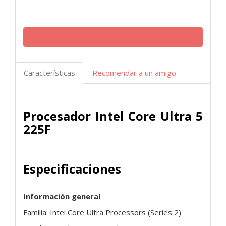
Características
Recomendar a un amigo
Procesador Intel Core Ultra 5
225F
Especificaciones
Información general
Familia: Intel Core Ultra Processors (Series 2)