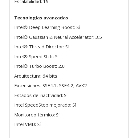
Escalabilidad: 1S
Tecnologías avanzadas
Intel® Deep Learning Boost: Sí
Intel® Gaussian & Neural Accelerator: 3.5
Intel® Thread Director: Sí
Intel® Speed Shift: Sí
Intel® Turbo Boost: 2.0
Arquitectura: 64 bits
Extensiones: SSE4.1, SSE4.2, AVX2
Estados de inactividad: Sí
Intel SpeedStep mejorado: Sí
Monitoreo térmico: Sí
Intel VMD: Sí