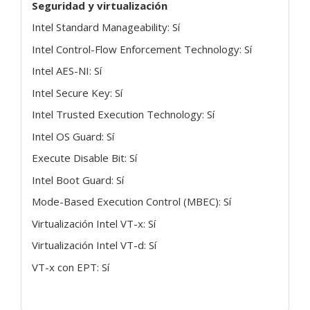
Seguridad y virtualización
Intel Standard Manageability: Sí
Intel Control-Flow Enforcement Technology: Sí
Intel AES-NI: Sí
Intel Secure Key: Sí
Intel Trusted Execution Technology: Sí
Intel OS Guard: Sí
Execute Disable Bit: Sí
Intel Boot Guard: Sí
Mode-Based Execution Control (MBEC): Sí
Virtualización Intel VT-x: Sí
Virtualización Intel VT-d: Sí
VT-x con EPT: Sí