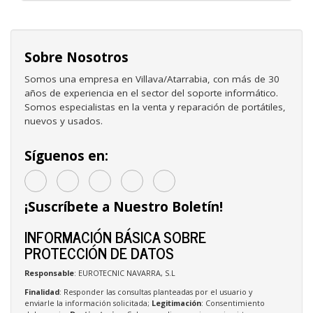
Sobre Nosotros
Somos una empresa en Villava/Atarrabia, con más de 30
años de experiencia en el sector del soporte informático.
Somos especialistas en la venta y reparación de portátiles,
nuevos y usados.
Síguenos en:
¡Suscríbete a Nuestro Boletín!
INFORMACIÓN BÁSICA SOBRE
PROTECCIÓN DE DATOS
Responsable
: EUROTECNIC NAVARRA, S.L
Finalidad
: Responder las consultas planteadas por el usuario y
enviarle la información solicitada;
Legitimación
: Consentimiento