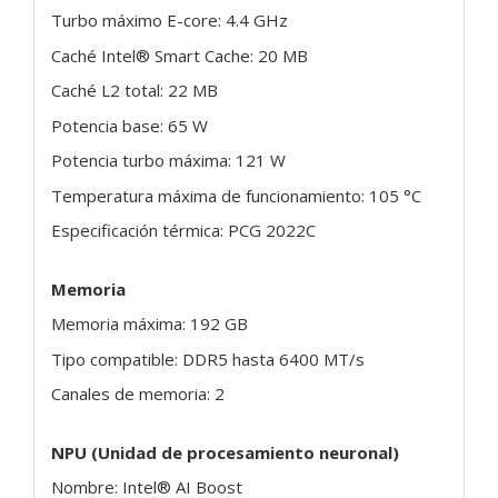
Turbo máximo E-core: 4.4 GHz
Caché Intel® Smart Cache: 20 MB
Caché L2 total: 22 MB
Potencia base: 65 W
Potencia turbo máxima: 121 W
Temperatura máxima de funcionamiento: 105 °C
Especificación térmica: PCG 2022C
Memoria
Memoria máxima: 192 GB
Tipo compatible: DDR5 hasta 6400 MT/s
Canales de memoria: 2
NPU (Unidad de procesamiento neuronal)
Nombre: Intel® AI Boost