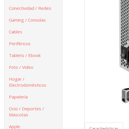
Conectividad / Redes
Gaming / Consolas
Cables
Periféricos
Tablets / Ebook
Foto / Video
Hogar /
Electrodomésticos
Papelería
Ocio / Deportes /
Mascotas
Apple
Características