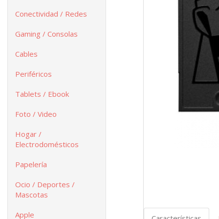
Conectividad / Redes
Gaming / Consolas
Cables
Periféricos
Tablets / Ebook
Foto / Video
Hogar /
Electrodomésticos
Papelería
Ocio / Deportes /
Mascotas
Apple
Características