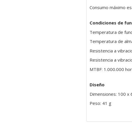
Consumo máximo esc
Condiciones de fu
Temperatura de func
Temperatura de alma
Resistencia a vibrac
Resistencia a vibrac
MTBF: 1.000.000 ho
Diseño
Dimensiones: 100 x 
Peso: 41 g