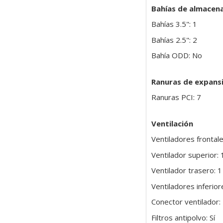
Bahías de almacen
Bahías 3.5": 1
Bahías 2.5": 2
Bahía ODD: No
Ranuras de expans
Ranuras PCI: 7
Ventilación
Ventiladores frontal
Ventilador superior:
Ventilador trasero: 
Ventiladores inferior
Conector ventilador:
Filtros antipolvo: Sí