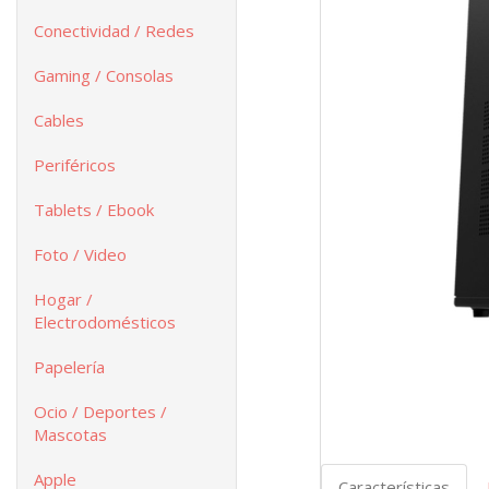
Conectividad / Redes
Gaming / Consolas
Cables
Periféricos
Tablets / Ebook
Foto / Video
Hogar /
Electrodomésticos
Papelería
Ocio / Deportes /
Mascotas
Apple
Características