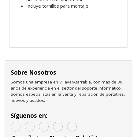
Incluye tornillos para montaje
Sobre Nosotros
Somos una empresa en Villava/Atarrabia, con más de 30
años de experiencia en el sector del soporte informático.
Somos especialistas en la venta y reparación de portátiles,
nuevos y usados.
Síguenos en: