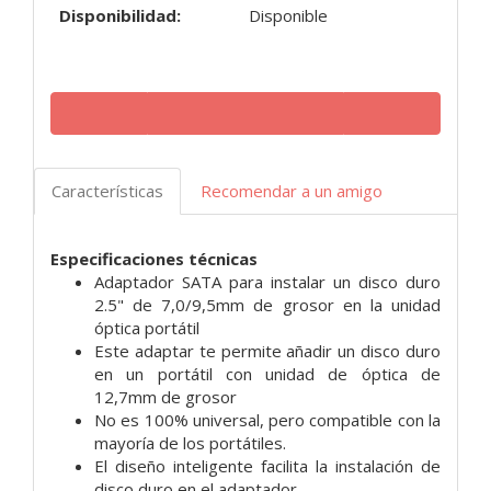
Disponibilidad:
Disponible
Características
Recomendar a un amigo
Especificaciones técnicas
Adaptador SATA para instalar un disco duro
2.5" de 7,0/9,5mm de grosor en la unidad
óptica portátil
Este adaptar te permite añadir un disco duro
en un portátil con unidad de óptica de
12,7mm de grosor
No es 100% universal, pero compatible con la
mayoría de los portátiles.
El diseño inteligente facilita la instalación de
disco duro en el adaptador