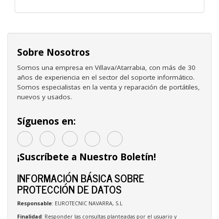
Sobre Nosotros
Somos una empresa en Villava/Atarrabia, con más de 30
años de experiencia en el sector del soporte informático.
Somos especialistas en la venta y reparación de portátiles,
nuevos y usados.
Síguenos en:
¡Suscríbete a Nuestro Boletín!
INFORMACIÓN BÁSICA SOBRE
PROTECCIÓN DE DATOS
Responsable
: EUROTECNIC NAVARRA, S.L
Finalidad
: Responder las consultas planteadas por el usuario y