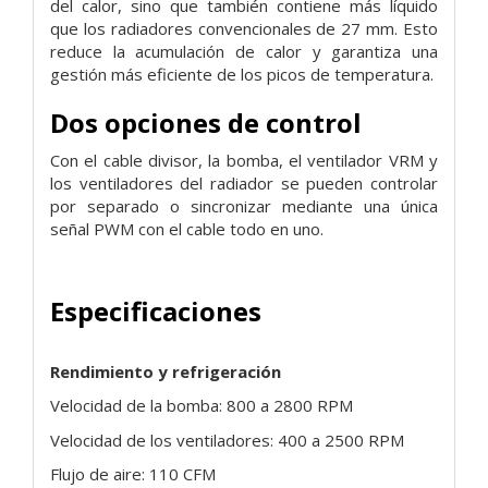
del calor, sino que también contiene más líquido
que los radiadores convencionales de 27 mm. Esto
reduce la acumulación de calor y garantiza una
gestión más eficiente de los picos de temperatura.
Dos opciones de control
Con el cable divisor, la bomba, el ventilador VRM y
los ventiladores del radiador se pueden controlar
por separado o sincronizar mediante una única
señal PWM con el cable todo en uno.
Especificaciones
Rendimiento y refrigeración
Velocidad de la bomba: 800 a 2800 RPM
Velocidad de los ventiladores: 400 a 2500 RPM
Flujo de aire: 110 CFM