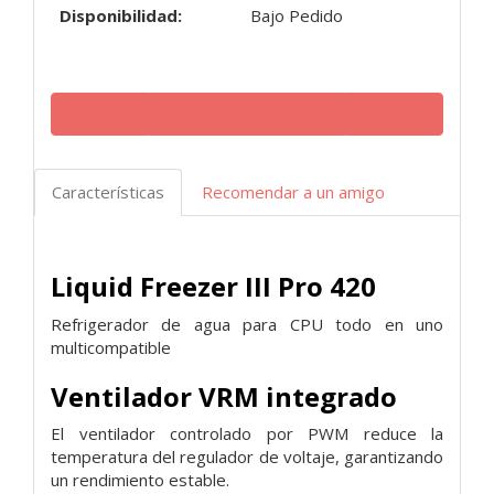
Disponibilidad:
Bajo Pedido
Características
Recomendar a un amigo
Liquid Freezer III Pro 420
Refrigerador de agua para CPU todo en uno
multicompatible
Ventilador VRM integrado
El ventilador controlado por PWM reduce la
temperatura del regulador de voltaje, garantizando
un rendimiento estable.