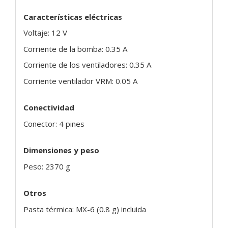
Características eléctricas
Voltaje: 12 V
Corriente de la bomba: 0.35 A
Corriente de los ventiladores: 0.35 A
Corriente ventilador VRM: 0.05 A
Conectividad
Conector: 4 pines
Dimensiones y peso
Peso: 2370 g
Otros
Pasta térmica: MX-6 (0.8 g) incluida