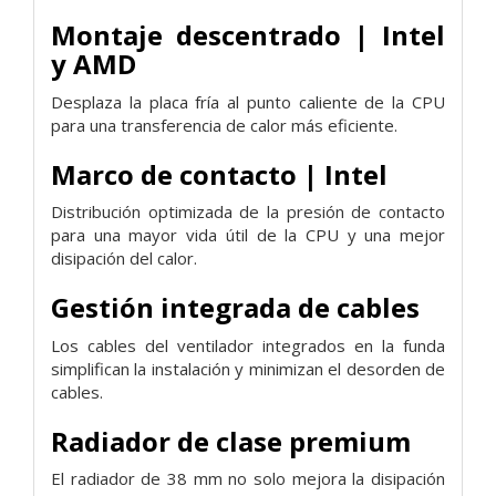
Montaje descentrado | Intel
y AMD
Desplaza la placa fría al punto caliente de la CPU
para una transferencia de calor más eficiente.
Marco de contacto | Intel
Distribución optimizada de la presión de contacto
para una mayor vida útil de la CPU y una mejor
disipación del calor.
Gestión integrada de cables
Los cables del ventilador integrados en la funda
simplifican la instalación y minimizan el desorden de
cables.
Radiador de clase premium
El radiador de 38 mm no solo mejora la disipación