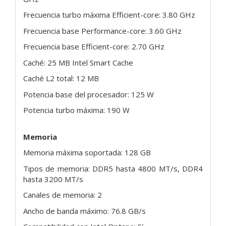
Frecuencia turbo máxima Efficient-core: 3.80 GHz
Frecuencia base Performance-core: 3.60 GHz
Frecuencia base Efficient-core: 2.70 GHz
Caché: 25 MB Intel Smart Cache
Caché L2 total: 12 MB
Potencia base del procesador: 125 W
Potencia turbo máxima: 190 W
Memoria
Memoria máxima soportada: 128 GB
Tipos de memoria: DDR5 hasta 4800 MT/s, DDR4
hasta 3200 MT/s
Canales de memoria: 2
Ancho de banda máximo: 76.8 GB/s