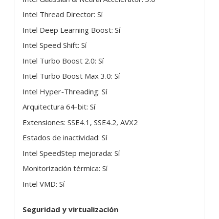
Intel Thread Director: Sí
Intel Deep Learning Boost: Sí
Intel Speed Shift: Sí
Intel Turbo Boost 2.0: Sí
Intel Turbo Boost Max 3.0: Sí
Intel Hyper-Threading: Sí
Arquitectura 64-bit: Sí
Extensiones: SSE4.1, SSE4.2, AVX2
Estados de inactividad: Sí
Intel SpeedStep mejorada: Sí
Monitorización térmica: Sí
Intel VMD: Sí
Seguridad y virtualización