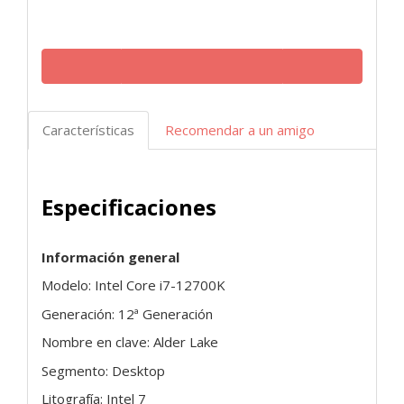
Características
Recomendar a un amigo
Especificaciones
Información general
Modelo: Intel Core i7-12700K
Generación: 12ª Generación
Nombre en clave: Alder Lake
Segmento: Desktop
Litografía: Intel 7