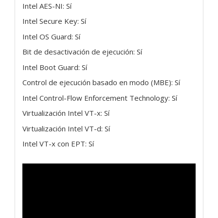
Intel AES-NI: Sí
Intel Secure Key: Sí
Intel OS Guard: Sí
Bit de desactivación de ejecución: Sí
Intel Boot Guard: Sí
Control de ejecución basado en modo (MBE): Sí
Intel Control-Flow Enforcement Technology: Sí
Virtualización Intel VT-x: Sí
Virtualización Intel VT-d: Sí
Intel VT-x con EPT: Sí