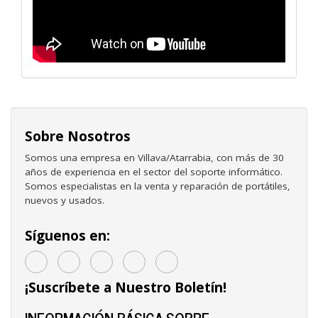
Sobre Nosotros
Somos una empresa en Villava/Atarrabia, con más de 30
años de experiencia en el sector del soporte informático.
Somos especialistas en la venta y reparación de portátiles,
nuevos y usados.
Síguenos en:
¡Suscríbete a Nuestro Boletín!
INFORMACIÓN BÁSICA SOBRE