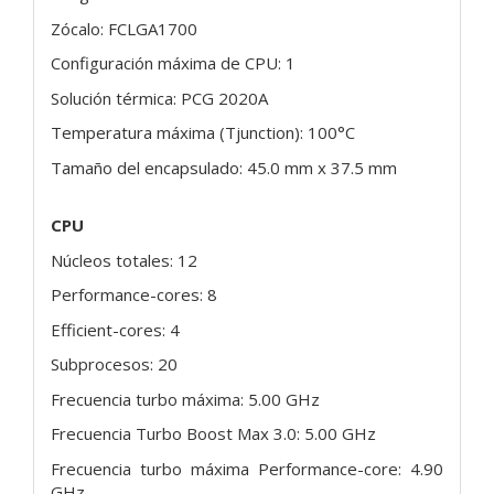
Zócalo: FCLGA1700
Configuración máxima de CPU: 1
Solución térmica: PCG 2020A
Temperatura máxima (Tjunction): 100°C
Tamaño del encapsulado: 45.0 mm x 37.5 mm
CPU
Núcleos totales: 12
Performance-cores: 8
Efficient-cores: 4
Subprocesos: 20
Frecuencia turbo máxima: 5.00 GHz
Frecuencia Turbo Boost Max 3.0: 5.00 GHz
Frecuencia turbo máxima Performance-core: 4.90
GHz