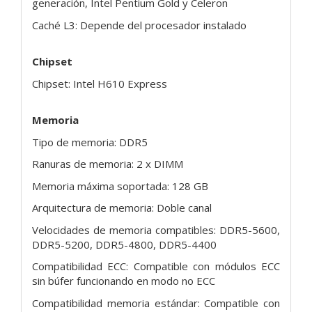
generación, Intel Pentium Gold y Celeron
Caché L3: Depende del procesador instalado
Chipset
Chipset: Intel H610 Express
Memoria
Tipo de memoria: DDR5
Ranuras de memoria: 2 x DIMM
Memoria máxima soportada: 128 GB
Arquitectura de memoria: Doble canal
Velocidades de memoria compatibles: DDR5-5600,
DDR5-5200, DDR5-4800, DDR5-4400
Compatibilidad ECC: Compatible con módulos ECC
sin búfer funcionando en modo no ECC
Compatibilidad memoria estándar: Compatible con