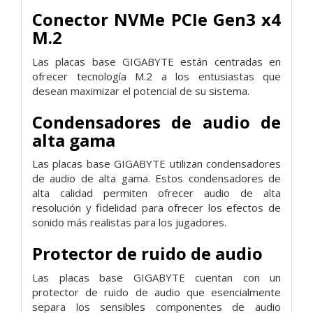
Conector NVMe PCIe Gen3 x4
M.2
Las placas base GIGABYTE están centradas en
ofrecer tecnología M.2 a los entusiastas que
desean maximizar el potencial de su sistema.
Condensadores de audio de
alta gama
Las placas base GIGABYTE utilizan condensadores
de audio de alta gama. Estos condensadores de
alta calidad permiten ofrecer audio de alta
resolución y fidelidad para ofrecer los efectos de
sonido más realistas para los jugadores.
Protector de ruido de audio
Las placas base GIGABYTE cuentan con un
protector de ruido de audio que esencialmente
separa los sensibles componentes de audio