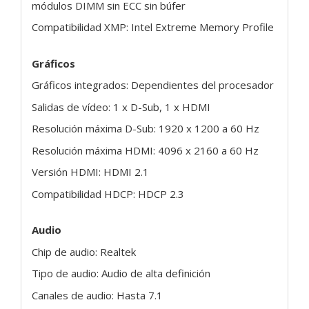
módulos DIMM sin ECC sin búfer
Compatibilidad XMP: Intel Extreme Memory Profile
Gráficos
Gráficos integrados: Dependientes del procesador
Salidas de vídeo: 1 x D-Sub, 1 x HDMI
Resolución máxima D-Sub: 1920 x 1200 a 60 Hz
Resolución máxima HDMI: 4096 x 2160 a 60 Hz
Versión HDMI: HDMI 2.1
Compatibilidad HDCP: HDCP 2.3
Audio
Chip de audio: Realtek
Tipo de audio: Audio de alta definición
Canales de audio: Hasta 7.1