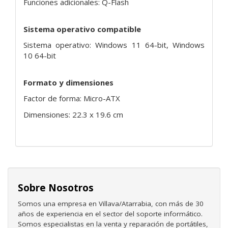
Funciones adicionales: Q-Flash
Sistema operativo compatible
Sistema operativo: Windows 11 64-bit, Windows
10 64-bit
Formato y dimensiones
Factor de forma: Micro-ATX
Dimensiones: 22.3 x 19.6 cm
Sobre Nosotros
Somos una empresa en Villava/Atarrabia, con más de 30
años de experiencia en el sector del soporte informático.
Somos especialistas en la venta y reparación de portátiles,