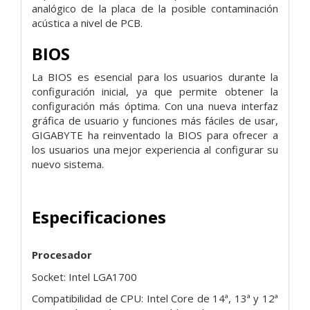
analógico de la placa de la posible contaminación
acústica a nivel de PCB.
BIOS
La BIOS es esencial para los usuarios durante la
configuración inicial, ya que permite obtener la
configuración más óptima. Con una nueva interfaz
gráfica de usuario y funciones más fáciles de usar,
GIGABYTE ha reinventado la BIOS para ofrecer a
los usuarios una mejor experiencia al configurar su
nuevo sistema.
Especificaciones
Procesador
Socket: Intel LGA1700
Compatibilidad de CPU: Intel Core de 14ª, 13ª y 12ª