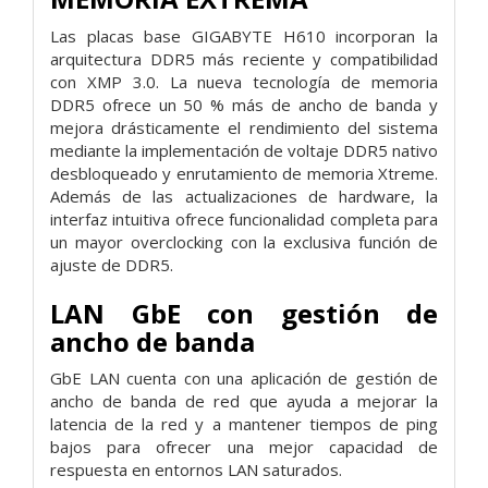
Las placas base GIGABYTE H610 incorporan la
arquitectura DDR5 más reciente y compatibilidad
con XMP 3.0. La nueva tecnología de memoria
DDR5 ofrece un 50 % más de ancho de banda y
mejora drásticamente el rendimiento del sistema
mediante la implementación de voltaje DDR5 nativo
desbloqueado y enrutamiento de memoria Xtreme.
Además de las actualizaciones de hardware, la
interfaz intuitiva ofrece funcionalidad completa para
un mayor overclocking con la exclusiva función de
ajuste de DDR5.
LAN GbE con gestión de
ancho de banda
GbE LAN cuenta con una aplicación de gestión de
ancho de banda de red que ayuda a mejorar la
latencia de la red y a mantener tiempos de ping
bajos para ofrecer una mejor capacidad de
respuesta en entornos LAN saturados.