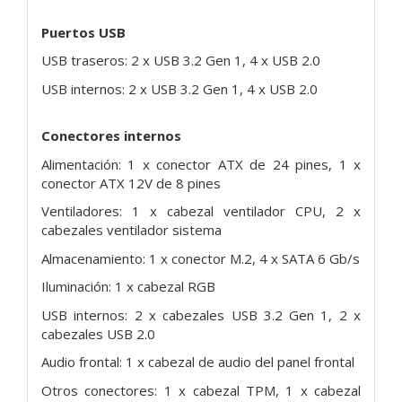
Puertos USB
USB traseros: 2 x USB 3.2 Gen 1, 4 x USB 2.0
USB internos: 2 x USB 3.2 Gen 1, 4 x USB 2.0
Conectores internos
Alimentación: 1 x conector ATX de 24 pines, 1 x
conector ATX 12V de 8 pines
Ventiladores: 1 x cabezal ventilador CPU, 2 x
cabezales ventilador sistema
Almacenamiento: 1 x conector M.2, 4 x SATA 6 Gb/s
Iluminación: 1 x cabezal RGB
USB internos: 2 x cabezales USB 3.2 Gen 1, 2 x
cabezales USB 2.0
Audio frontal: 1 x cabezal de audio del panel frontal
Otros conectores: 1 x cabezal TPM, 1 x cabezal