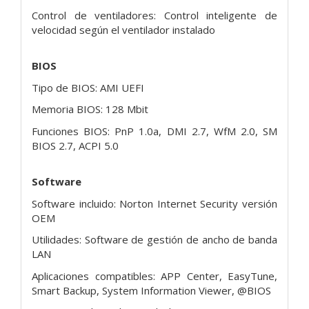
Control de ventiladores: Control inteligente de
velocidad según el ventilador instalado
BIOS
Tipo de BIOS: AMI UEFI
Memoria BIOS: 128 Mbit
Funciones BIOS: PnP 1.0a, DMI 2.7, WfM 2.0, SM
BIOS 2.7, ACPI 5.0
Software
Software incluido: Norton Internet Security versión
OEM
Utilidades: Software de gestión de ancho de banda
LAN
Aplicaciones compatibles: APP Center, EasyTune,
Smart Backup, System Information Viewer, @BIOS