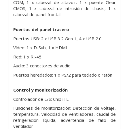
COM, 1 x cabezal de altavoz, 1 x puente Clear
CMOS, 1 x cabezal de intrusión de chasis, 1 x
cabezal de panel frontal
Puertos del panel trasero
Puertos USB: 2 x USB 3.2 Gen 1, 4 x USB 2.0
Vídeo: 1 x D-Sub, 1 x HDMI
Red: 1 x RJ-45
Audio: 3 conectores de audio
Puertos heredados: 1 x PS/2 para teclado o ratón
Control y monitorización
Controlador de E/S: Chip iTE
Funciones de monitorización: Detección de voltaje,
temperatura, velocidad de ventiladores, caudal de
refrigeración líquida, advertencia de fallo de
ventilador