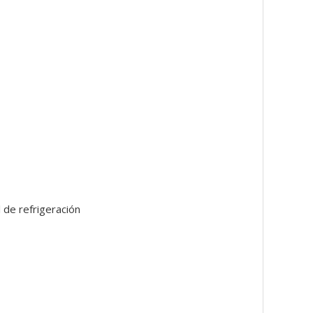
 de refrigeración