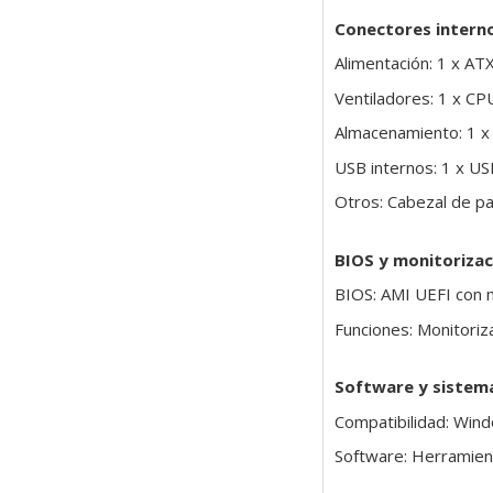
Conectores intern
Alimentación: 1 x AT
Ventiladores: 1 x CP
Almacenamiento: 1 x
USB internos: 1 x US
Otros: Cabezal de pa
BIOS y monitorizac
BIOS: AMI UEFI con 
Funciones: Monitoriza
Software y sistem
Compatibilidad: Win
Software: Herramien