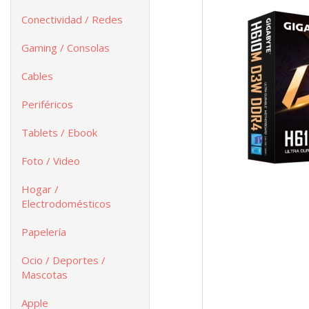
Conectividad / Redes
Gaming / Consolas
Cables
Periféricos
Tablets / Ebook
Foto / Video
Hogar /
Electrodomésticos
Papelería
Ocio / Deportes /
Mascotas
Apple