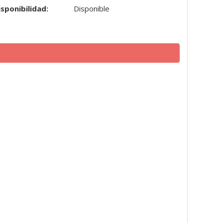
isponibilidad:
Disponible