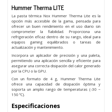
Hummer Therma LITE
La pasta térmica Nox Hummer Therma Lite es la
opción más accesible de la gama, pensada para
ofrecer un buen rendimiento en el uso diario sin
comprometer la fiabilidad. Proporciona una
refrigeración eficaz dentro de su rango, ideal para
equipos gaming equilibrados o tareas de
actualización y mantenimiento.
Incorpora un aplicador de precisión y una paleta,
permitiendo una aplicación sencilla y eficiente para
asegurar una correcta disipación del calor generado
por la CPU o la GPU.
Con un formato de 4 g, Hummer Therma Lite
ofrece una capacidad de disipación óptima y
soporta un amplio rango de temperaturas (-30 ~
150 ºC).
Especificaciones