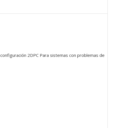
configuración 2DPC Para sistemas con problemas de