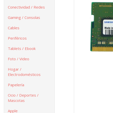
Conectividad / Redes
Gaming / Consolas
Cables
Periféricos
Tablets / Ebook
Foto / Video
Hogar /
Electrodomésticos
Papelería
Ocio / Deportes /
Mascotas
Apple