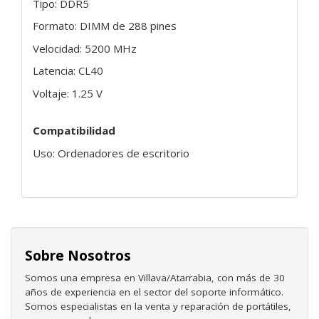
Tipo: DDR5
Formato: DIMM de 288 pines
Velocidad: 5200 MHz
Latencia: CL40
Voltaje: 1.25 V
Compatibilidad
Uso: Ordenadores de escritorio
Sobre Nosotros
Somos una empresa en Villava/Atarrabia, con más de 30
años de experiencia en el sector del soporte informático.
Somos especialistas en la venta y reparación de portátiles,