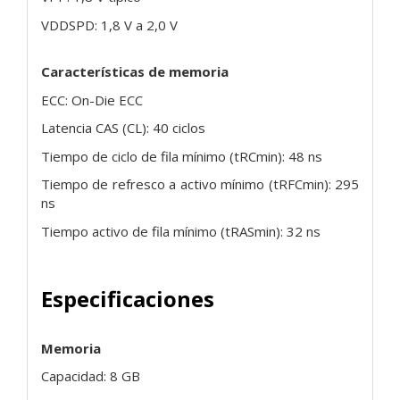
VDDSPD: 1,8 V a 2,0 V
Características de memoria
ECC: On-Die ECC
Latencia CAS (CL): 40 ciclos
Tiempo de ciclo de fila mínimo (tRCmin): 48 ns
Tiempo de refresco a activo mínimo (tRFCmin): 295
ns
Tiempo activo de fila mínimo (tRASmin): 32 ns
Especificaciones
Memoria
Capacidad: 8 GB