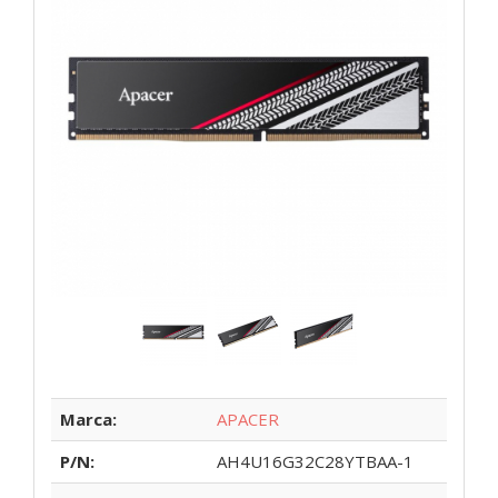
Marca:
APACER
P/N:
AH4U16G32C28YTBAA-1