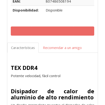
EAN:
807486508194
Disponibilidad:
Disponible
Características
Recomendar a un amigo
TEX DDR4
Potente velocidad, fácil control
Disipador de calor de
aluminio de alto rendimiento