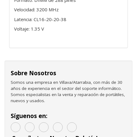
Velocidad: 3200 MHz
Latencia: CL16-20-20-38
Voltaje: 1.35 V
Sobre Nosotros
Somos una empresa en Villava/Atarrabia, con más de 30
años de experiencia en el sector del soporte informático.
Somos especialistas en la venta y reparación de portátiles,
nuevos y usados.
Síguenos en: