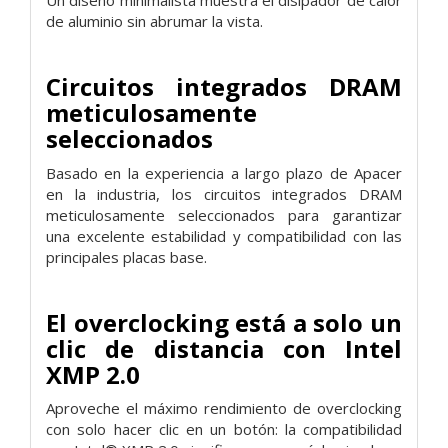
Un diseño minimalista muestra el disipador de calor
de aluminio sin abrumar la vista.
Circuitos integrados DRAM
meticulosamente
seleccionados
Basado en la experiencia a largo plazo de Apacer
en la industria, los circuitos integrados DRAM
meticulosamente seleccionados para garantizar
una excelente estabilidad y compatibilidad con las
principales placas base.
El overclocking está a solo un
clic de distancia con Intel
XMP 2.0
Aproveche el máximo rendimiento de overclocking
con solo hacer clic en un botón: la compatibilidad