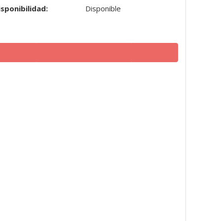
isponibilidad:
Disponible