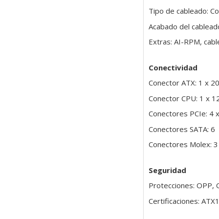
Tipo de cableado: 
Acabado del cablead
Extras: AI-RPM, cabl
Conectividad
Conector ATX: 1 x 2
Conector CPU: 1 x 1
Conectores PCIe: 4 
Conectores SATA: 6
Conectores Molex: 3
Seguridad
Protecciones: OPP,
Certificaciones: AT