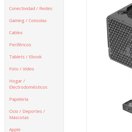
Conectividad / Redes
Gaming / Consolas
Cables
Periféricos
Tablets / Ebook
Foto / Video
Hogar /
Electrodomésticos
Papelería
Ocio / Deportes /
Mascotas
Apple