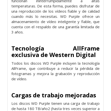
funcionan ininterrumpidamente a altas
temperaturas. De esta forma, puedes disfrutar de
una reproducción de los vídeos fiable y de calidad
cuando más lo necesitas. WD Purple ofrece un
almacenamiento de vídeo inteligente y fiable, que
cuenta con el respaldo de una garantía limitada de
3 años.
Tecnología AllFrame
exclusiva de Western Digital
Todos los discos WD Purple incluyen la tecnología
AllFrame, que contribuye a reducir la pérdida de
fotogramas y mejora la grabación y reproducción
de vídeo.
Cargas de trabajo mejoradas
Los discos WD Purple tienen una carga de trabajo
de hasta 180 TB/año2 (hasta tres veces superior a