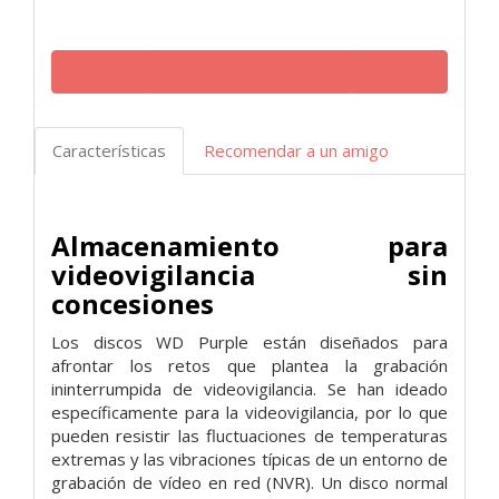
Características
Recomendar a un amigo
Almacenamiento para
videovigilancia sin
concesiones
Los discos WD Purple están diseñados para
afrontar los retos que plantea la grabación
ininterrumpida de videovigilancia. Se han ideado
específicamente para la videovigilancia, por lo que
pueden resistir las fluctuaciones de temperaturas
extremas y las vibraciones típicas de un entorno de
grabación de vídeo en red (NVR). Un disco normal