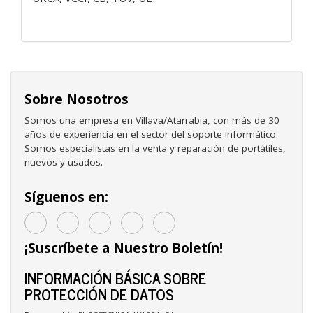
Sobre Nosotros
Somos una empresa en Villava/Atarrabia, con más de 30
años de experiencia en el sector del soporte informático.
Somos especialistas en la venta y reparación de portátiles,
nuevos y usados.
Síguenos en:
¡Suscríbete a Nuestro Boletín!
INFORMACIÓN BÁSICA SOBRE
PROTECCIÓN DE DATOS