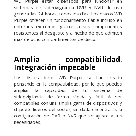
WD Purple están diseñados para funcionar en
sistemas de videovigilancia DVR y NVR de uso
general las 24 horas, todos los días. Los discos WD
Purple ofrecen un funcionamiento fiable incluso en
entornos extremos gracias a sus componentes
resistentes al desgaste y al hecho de que admiten
más de ocho compartimentos de disco.
Amplia compatibilidad.
Integración impecable
Los discos duros WD Purple se han creado
pensando en la compatibilidad, por lo que puedes
ampliar la capacidad de tu sistema de
videovigilancia de forma rápida y fácil. Al ser
compatibles con una amplia gama de dispositivos y
chipsets líderes del sector, sin duda encontrarás la
configuración de DVR o NVR que se ajuste a tus
necesidades.