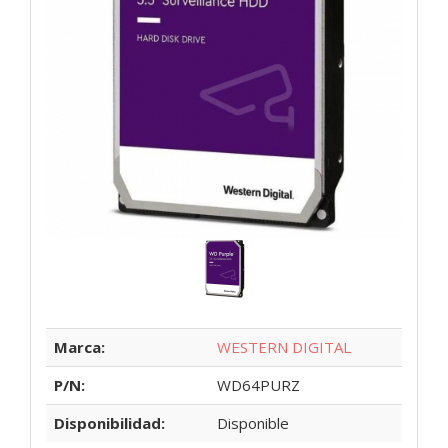
Marca:
WESTERN DIGITAL
P/N:
WD64PURZ
Disponibilidad:
Disponible