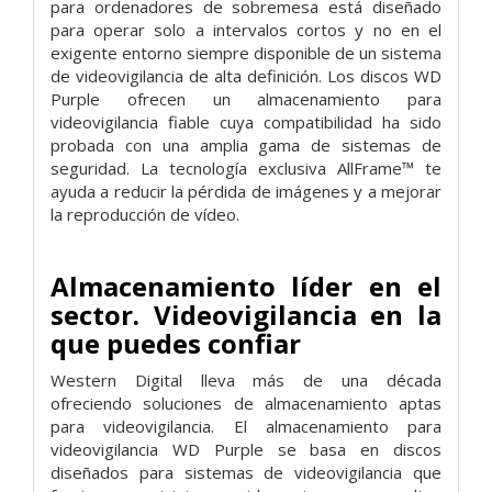
para ordenadores de sobremesa está diseñado
para operar solo a intervalos cortos y no en el
exigente entorno siempre disponible de un sistema
de videovigilancia de alta definición. Los discos WD
Purple ofrecen un almacenamiento para
videovigilancia fiable cuya compatibilidad ha sido
probada con una amplia gama de sistemas de
seguridad. La tecnología exclusiva AllFrame™ te
ayuda a reducir la pérdida de imágenes y a mejorar
la reproducción de vídeo.
Almacenamiento líder en el
sector. Videovigilancia en la
que puedes confiar
Western Digital lleva más de una década
ofreciendo soluciones de almacenamiento aptas
para videovigilancia. El almacenamiento para
videovigilancia WD Purple se basa en discos
diseñados para sistemas de videovigilancia que