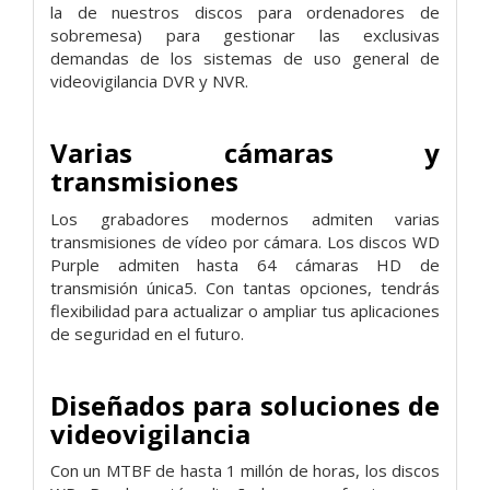
la de nuestros discos para ordenadores de
sobremesa) para gestionar las exclusivas
demandas de los sistemas de uso general de
videovigilancia DVR y NVR.
Varias cámaras y
transmisiones
Los grabadores modernos admiten varias
transmisiones de vídeo por cámara. Los discos WD
Purple admiten hasta 64 cámaras HD de
transmisión única5. Con tantas opciones, tendrás
flexibilidad para actualizar o ampliar tus aplicaciones
de seguridad en el futuro.
Diseñados para soluciones de
videovigilancia
Con un MTBF de hasta 1 millón de horas, los discos