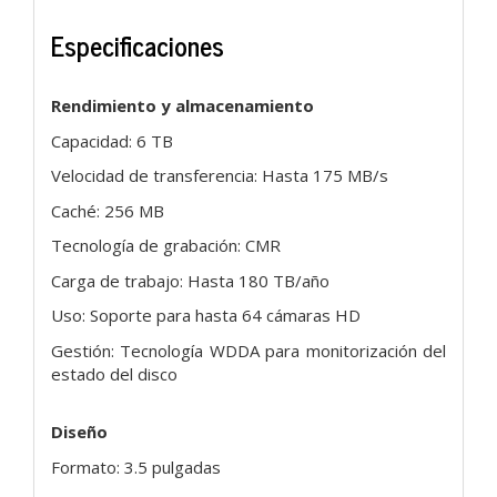
Especificaciones
Rendimiento y almacenamiento
Capacidad: 6 TB
Velocidad de transferencia: Hasta 175 MB/s
Caché: 256 MB
Tecnología de grabación: CMR
Carga de trabajo: Hasta 180 TB/año
Uso: Soporte para hasta 64 cámaras HD
Gestión: Tecnología WDDA para monitorización del
estado del disco
Diseño
Formato: 3.5 pulgadas