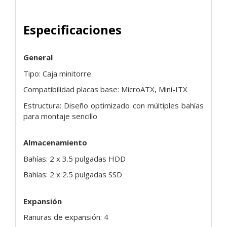
Especificaciones
General
Tipo: Caja minitorre
Compatibilidad placas base: MicroATX, Mini-ITX
Estructura: Diseño optimizado con múltiples bahías
para montaje sencillo
Almacenamiento
Bahías: 2 x 3.5 pulgadas HDD
Bahías: 2 x 2.5 pulgadas SSD
Expansión
Ranuras de expansión: 4