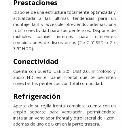
Prestaciones
Dispone de una estructura totalmente optimizada y
actualizada a las últimas tendencias para un
montaje fácil y accesible ofreciendo, además, una
total conectividad para tus periféricos. Dispone de
multiples bahías internas para diferentes
combinaciones de discos duros (2 x 2.5” SSD o 2 x
3.5” HDD).
Conectividad
Cuenta con puerto USB 3.0, USB 2.0, micrófono y
audio HD en el panel frontal que te permiten
conectar tus periféricos con total comodidad.
Refrigeración
Aparte de su rejilla frontal completa, cuenta con un
amplio soporte para ventilación, permitiéndote
instalar un ventilador frontal y otro lateral de 12cm,
además de uno de 8 cm en la parte trasera.