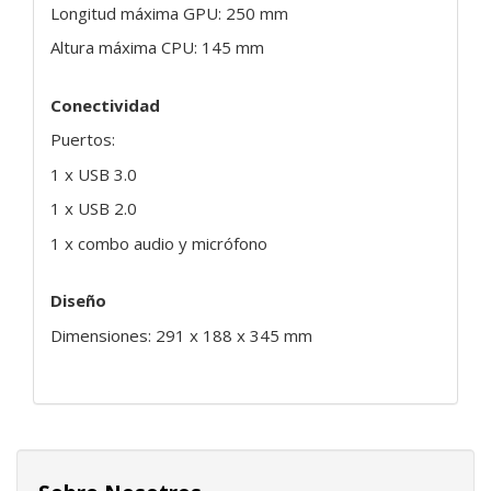
Longitud máxima GPU: 250 mm
Altura máxima CPU: 145 mm
Conectividad
Puertos:
1 x USB 3.0
1 x USB 2.0
1 x combo audio y micrófono
Diseño
Dimensiones: 291 x 188 x 345 mm