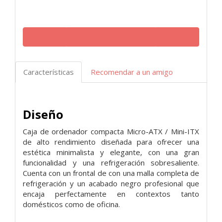
Características
Recomendar a un amigo
Diseño
Caja de ordenador compacta Micro-ATX / Mini-ITX
de alto rendimiento diseñada para ofrecer una
estética minimalista y elegante, con una gran
funcionalidad y una refrigeración sobresaliente.
Cuenta con un frontal de con una malla completa de
refrigeración y un acabado negro profesional que
encaja perfectamente en contextos tanto
domésticos como de oficina.