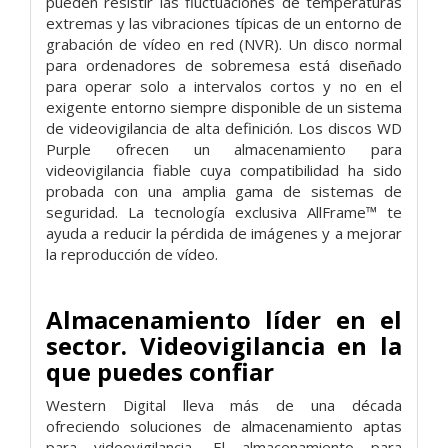
pueden resistir las fluctuaciones de temperaturas
extremas y las vibraciones típicas de un entorno de
grabación de vídeo en red (NVR). Un disco normal
para ordenadores de sobremesa está diseñado
para operar solo a intervalos cortos y no en el
exigente entorno siempre disponible de un sistema
de videovigilancia de alta definición. Los discos WD
Purple ofrecen un almacenamiento para
videovigilancia fiable cuya compatibilidad ha sido
probada con una amplia gama de sistemas de
seguridad. La tecnología exclusiva AllFrame™ te
ayuda a reducir la pérdida de imágenes y a mejorar
la reproducción de vídeo.
Almacenamiento líder en el
sector. Videovigilancia en la
que puedes confiar
Western Digital lleva más de una década
ofreciendo soluciones de almacenamiento aptas
para videovigilancia. El almacenamiento para