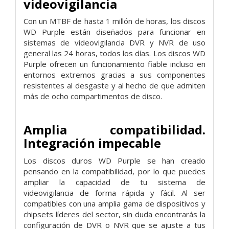
videovigilancia
Con un MTBF de hasta 1 millón de horas, los discos
WD Purple están diseñados para funcionar en
sistemas de videovigilancia DVR y NVR de uso
general las 24 horas, todos los días. Los discos WD
Purple ofrecen un funcionamiento fiable incluso en
entornos extremos gracias a sus componentes
resistentes al desgaste y al hecho de que admiten
más de ocho compartimentos de disco.
Amplia compatibilidad.
Integración impecable
Los discos duros WD Purple se han creado
pensando en la compatibilidad, por lo que puedes
ampliar la capacidad de tu sistema de
videovigilancia de forma rápida y fácil. Al ser
compatibles con una amplia gama de dispositivos y
chipsets líderes del sector, sin duda encontrarás la
configuración de DVR o NVR que se ajuste a tus