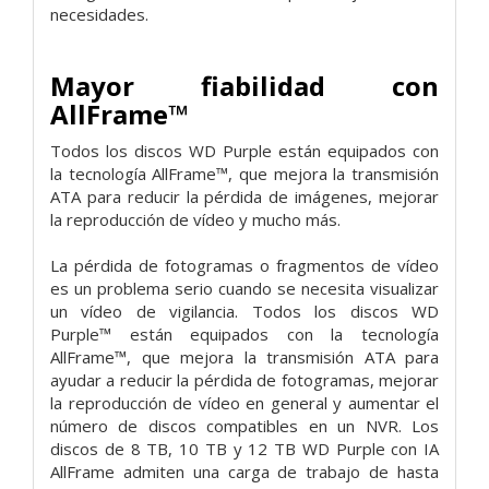
necesidades.
Mayor fiabilidad con
AllFrame™
Todos los discos WD Purple están equipados con
la tecnología AllFrame™, que mejora la transmisión
ATA para reducir la pérdida de imágenes, mejorar
la reproducción de vídeo y mucho más.
La pérdida de fotogramas o fragmentos de vídeo
es un problema serio cuando se necesita visualizar
un vídeo de vigilancia. Todos los discos WD
Purple™ están equipados con la tecnología
AllFrame™, que mejora la transmisión ATA para
ayudar a reducir la pérdida de fotogramas, mejorar
la reproducción de vídeo en general y aumentar el
número de discos compatibles en un NVR. Los
discos de 8 TB, 10 TB y 12 TB WD Purple con IA
AllFrame admiten una carga de trabajo de hasta