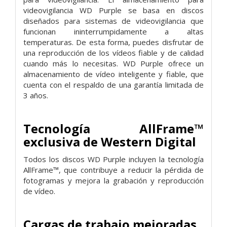
videovigilancia WD Purple se basa en discos
diseñados para sistemas de videovigilancia que
funcionan ininterrumpidamente a altas
temperaturas. De esta forma, puedes disfrutar de
una reproducción de los vídeos fiable y de calidad
cuando más lo necesitas. WD Purple ofrece un
almacenamiento de vídeo inteligente y fiable, que
cuenta con el respaldo de una garantía limitada de
3 años.
Tecnología AllFrame™
exclusiva de Western Digital
Todos los discos WD Purple incluyen la tecnología
AllFrame™, que contribuye a reducir la pérdida de
fotogramas y mejora la grabación y reproducción
de vídeo.
Cargas de trabajo mejoradas