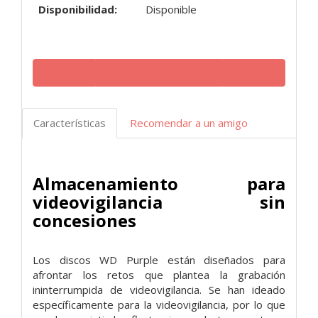
Disponibilidad:
Disponible
Características
Recomendar a un amigo
Almacenamiento para
videovigilancia sin
concesiones
Los discos WD Purple están diseñados para
afrontar los retos que plantea la grabación
ininterrumpida de videovigilancia. Se han ideado
específicamente para la videovigilancia, por lo que